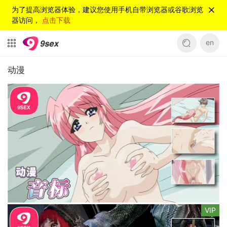
为了提高浏览器体验，建议您使用手机自带浏览器或谷歌浏览
器访问，
点击下载
en
动漫
VIP