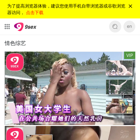
为了提高浏览器体验，建议您使用手机自带浏览器或谷歌浏览
器访问，
点击下载
en
情色综艺
VIP