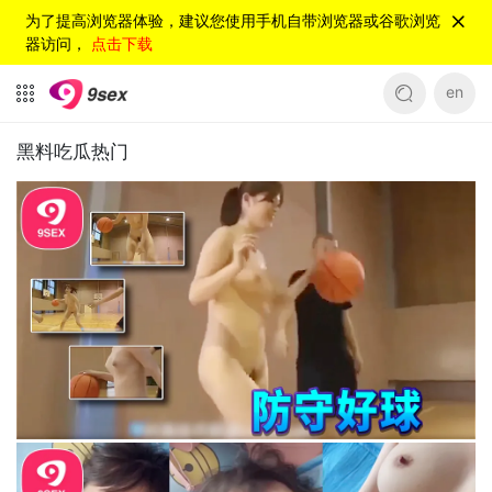
为了提高浏览器体验，建议您使用手机自带浏览器或谷歌浏览
器访问，
点击下载
en
黑料吃瓜热门