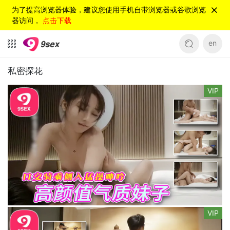
为了提高浏览器体验，建议您使用手机自带浏览器或谷歌浏览
器访问，
点击下载
en
私密探花
VIP
VIP