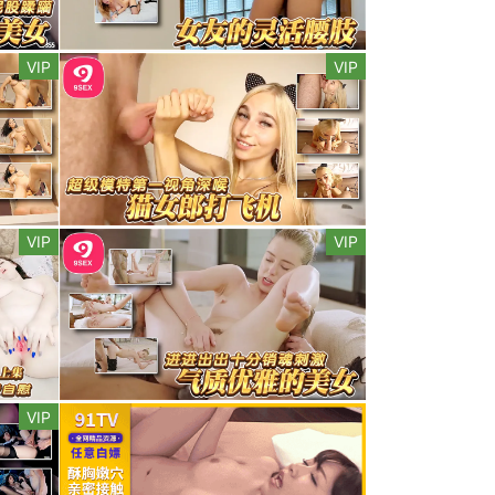
VIP
VIP
VIP
VIP
VIP