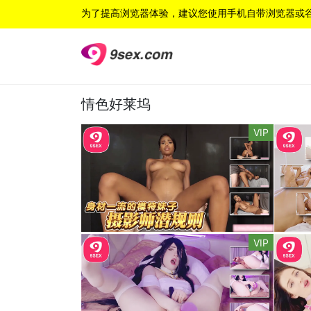
为了提高浏览器体验，建议您使用手机自带浏览器或
情色好莱坞
VIP
VIP