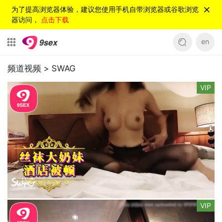
为了提高浏览器体验，建议您使用手机自带浏览器或谷歌浏览
器访问，
点击下载
en
频道视频 >
SWAG
VIP
VIP