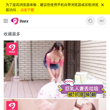
为了提高浏览器体验，建议您使用手机自带浏览器或谷歌浏览
器访问，
点击下载
en
收藏最多