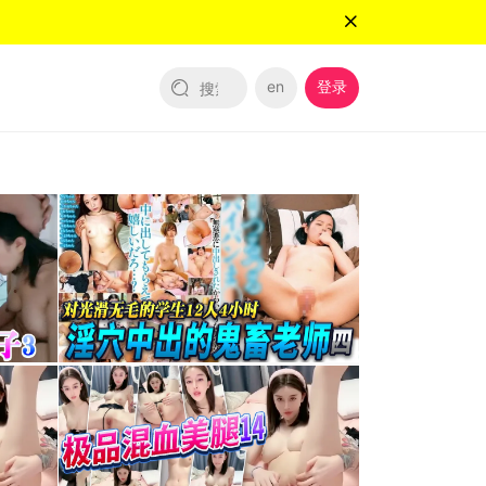
en
登录