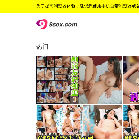
为了提高浏览器体验，建议您使用手机自带浏览器或
热门