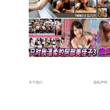
关于我们
隐私声明