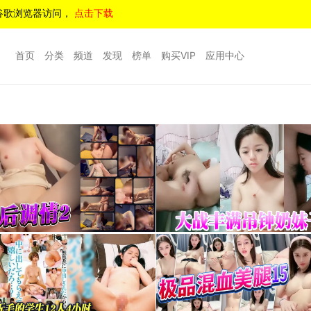
谷歌浏览器访问，
点击下载
首页
分类
频道
发现
榜单
购买VIP
应用中心