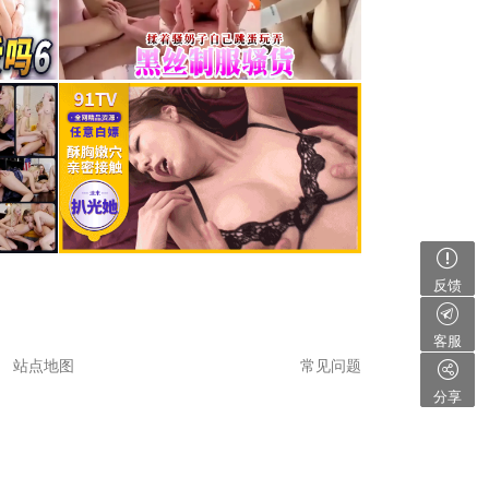
反馈
客服
站点地图
常见问题
分享