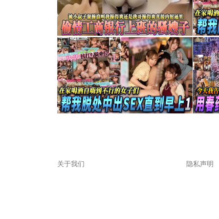
关于我们
隐私声明