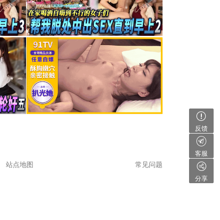
反馈
客服
站点地图
常见问题
分享