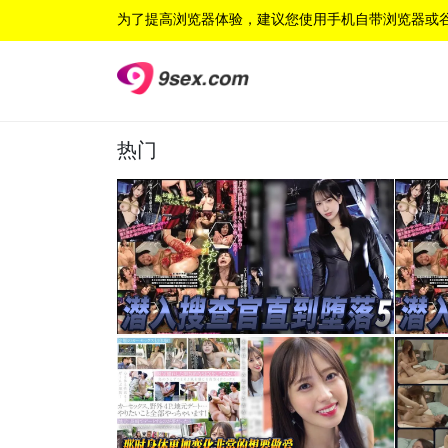
为了提高浏览器体验，建议您使用手机自带浏览器或
热门