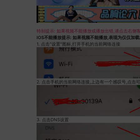
特别提示: 如果视频不能播放或播放出错,请点击右侧客
IOS不能播放提示: 如果视频不能播放,表现为仅仅加
1. 点击"设置"图标,打开手机的当前网络连接
2. 点击手机的当前网络连接,上边有一个感叹号,点击
3. 点击DNS设置