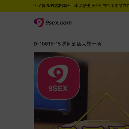
为了提高浏览器体验，建议您使用手机自带浏览器或
D-10615-15 男同酒店大战一场