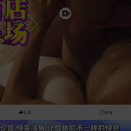
分享
举报