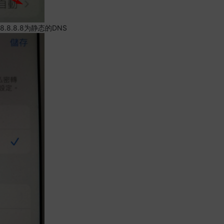
.8.8.8为静态的DNS