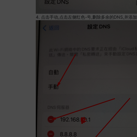
4. 点击手动,点击左侧红色-号,删除多余的DNS,并添加8