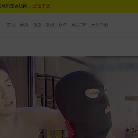
谷歌浏览器访问，
点击下载
首页
分类
频道
发现
榜单
购买VIP
应用中心