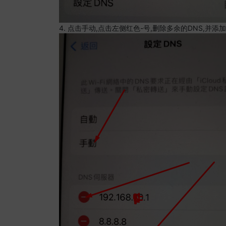
4. 点击手动,点击左侧红色-号,删除多余的DNS,并添加8