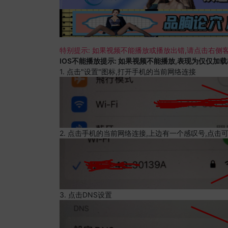
特别提示: 如果视频不能播放或播放出错,请点击右侧客
IOS不能播放提示: 如果视频不能播放,表现为仅仅加
1. 点击"设置"图标,打开手机的当前网络连接
2. 点击手机的当前网络连接,上边有一个感叹号,点击
3. 点击DNS设置