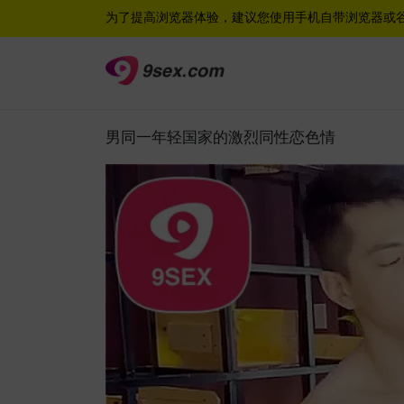
为了提高浏览器体验，建议您使用手机自带浏览器或
男同一年轻国家的激烈同性恋色情