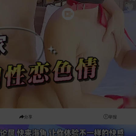
分享
举报