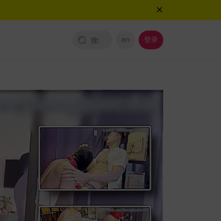
en
登录