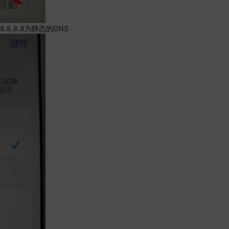
.8.8.8为静态的DNS