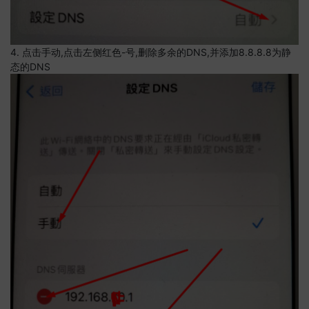
4. 点击手动,点击左侧红色-号,删除多余的DNS,并添加8.8.8.8为静
态的DNS