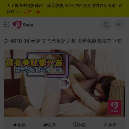
为了提高浏览器体验，建议您使用手机自带浏览器或谷歌浏览
器访问，
点击下载
en
D-4610-14 丝袜 变态恋足癖大叔 摸着美腿都兴奋 下集
收藏
分享
举报
刷新