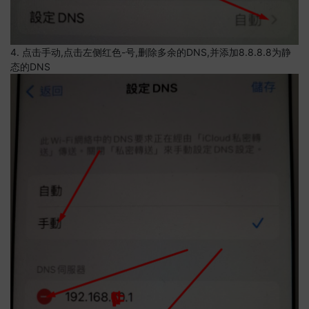
4. 点击手动,点击左侧红色-号,删除多余的DNS,并添加8.8.8.8为静
态的DNS