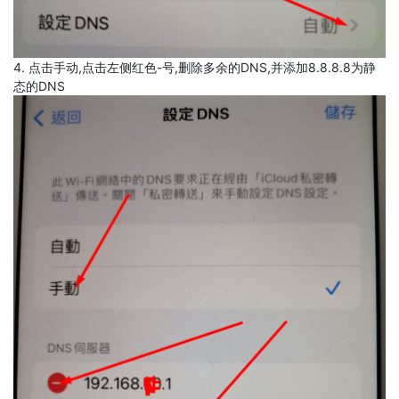
4. 点击手动,点击左侧红色-号,删除多余的DNS,并添加8.8.8.8为静
态的DNS