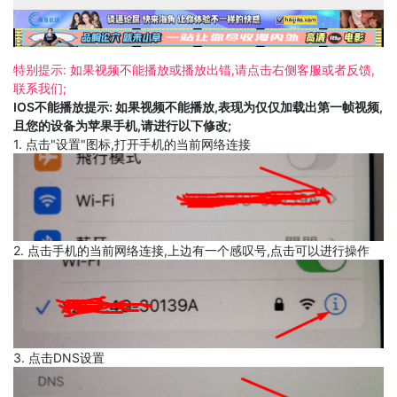
特别提示: 如果视频不能播放或播放出错,请点击右侧客服或者反馈,
联系我们;
IOS不能播放提示: 如果视频不能播放,表现为仅仅加载出第一帧视频,
且您的设备为苹果手机,请进行以下修改;
1. 点击"设置"图标,打开手机的当前网络连接
2. 点击手机的当前网络连接,上边有一个感叹号,点击可以进行操作
3. 点击DNS设置