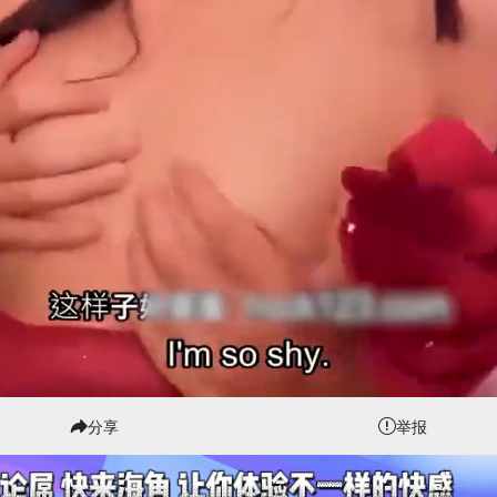
分享
举报