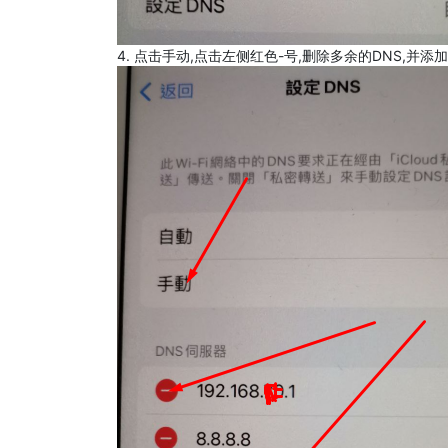
4. 点击手动,点击左侧红色-号,删除多余的DNS,并添加8