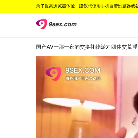
为了提高浏览器体验，建议您使用手机自带浏览器或
国产AV一那一夜的交换礼物派对团体交荒淫圣