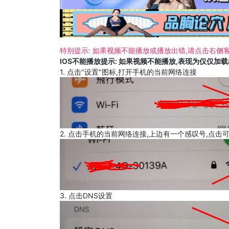
特别提示: 如果视频不能播放或播放出错,请点击右侧客
IOS不能播放提示: 如果视频不能播放,表现为仅仅加
1. 点击"设置"图标,打开手机的当前网络连接
2. 点击手机的当前网络连接,上边有一个感叹号,点击
3. 点击DNS设置