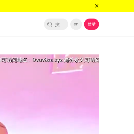
en
登录