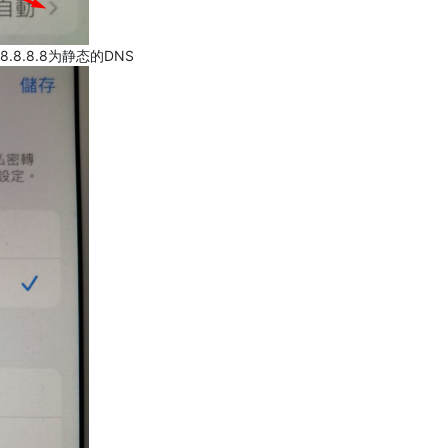
.8.8.8为静态的DNS