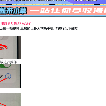
服或者反馈,联系我们;
载出第一帧视频,且您的设备为苹果手机,请进行以下修改;
可以进行操作