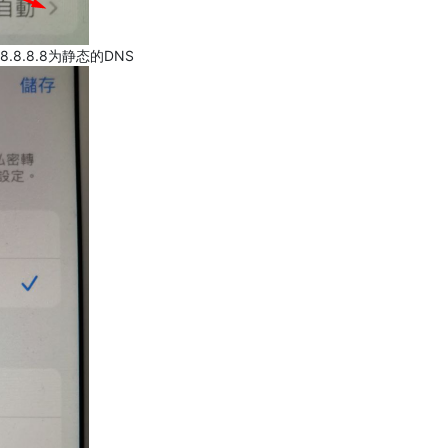
.8.8.8为静态的DNS