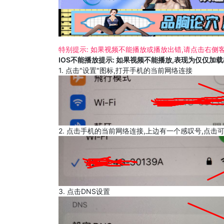
特别提示: 如果视频不能播放或播放出错,请点击右侧客
IOS不能播放提示: 如果视频不能播放,表现为仅仅加
1. 点击"设置"图标,打开手机的当前网络连接
2. 点击手机的当前网络连接,上边有一个感叹号,点击
3. 点击DNS设置