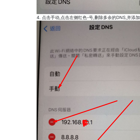
4. 点击手动,点击左侧红色-号,删除多余的DNS,并添加8