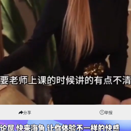
分享
举报