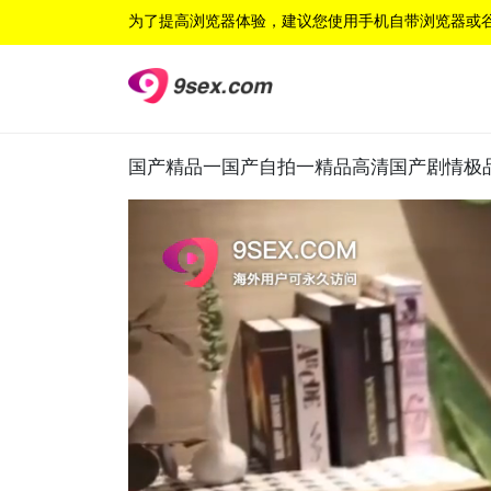
为了提高浏览器体验，建议您使用手机自带浏览器或
国产精品一国产自拍一精品高清国产剧情极