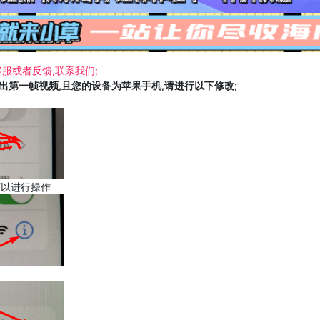
服或者反馈,联系我们;
载出第一帧视频,且您的设备为苹果手机,请进行以下修改;
可以进行操作