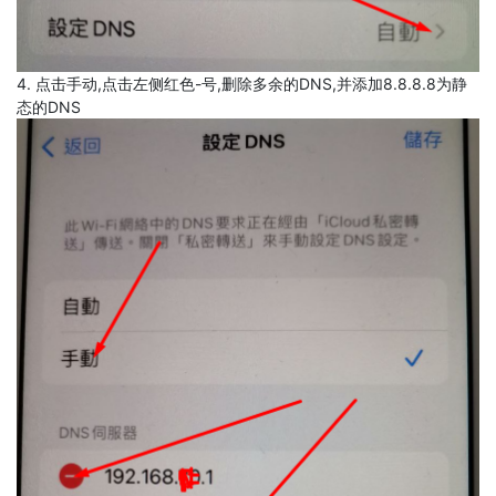
4. 点击手动,点击左侧红色-号,删除多余的DNS,并添加8.8.8.8为静
态的DNS