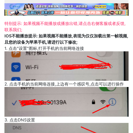
特别提示: 如果视频不能播放或播放出错,请点击右侧客服或者反馈,
联系我们;
IOS不能播放提示: 如果视频不能播放,表现为仅仅加载出第一帧视频,
且您的设备为苹果手机,请进行以下修改;
1. 点击"设置"图标,打开手机的当前网络连接
2. 点击手机的当前网络连接,上边有一个感叹号,点击可以进行操作
3. 点击DNS设置