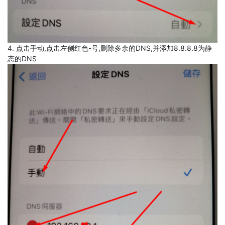
4. 点击手动,点击左侧红色-号,删除多余的DNS,并添加8.8.8.8为静
态的DNS