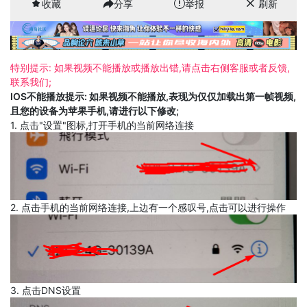
收藏
分享
举报
刷新
特别提示: 如果视频不能播放或播放出错,请点击右侧客服或者反馈,
联系我们;
IOS不能播放提示: 如果视频不能播放,表现为仅仅加载出第一帧视频,
且您的设备为苹果手机,请进行以下修改;
1. 点击"设置"图标,打开手机的当前网络连接
2. 点击手机的当前网络连接,上边有一个感叹号,点击可以进行操作
3. 点击DNS设置