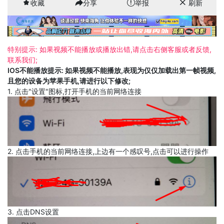
收藏
分享
举报
刷新
特别提示: 如果视频不能播放或播放出错,请点击右侧客服或者反馈,
联系我们;
IOS不能播放提示: 如果视频不能播放,表现为仅仅加载出第一帧视频,
且您的设备为苹果手机,请进行以下修改;
1. 点击"设置"图标,打开手机的当前网络连接
2. 点击手机的当前网络连接,上边有一个感叹号,点击可以进行操作
3. 点击DNS设置