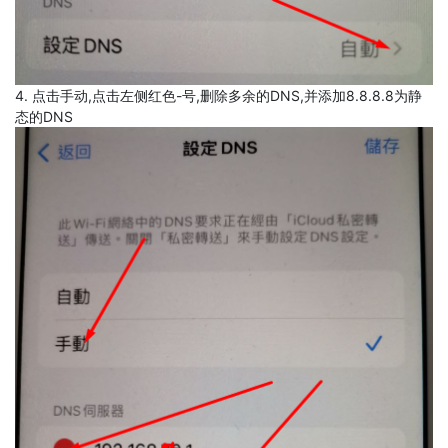
4. 点击手动,点击左侧红色-号,删除多余的DNS,并添加8.8.8.8为静
态的DNS