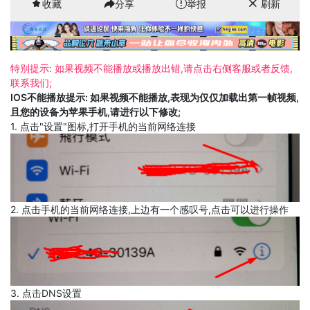
收藏
分享
举报
刷新
特别提示: 如果视频不能播放或播放出错,请点击右侧客服或者反馈,
联系我们;
IOS不能播放提示: 如果视频不能播放,表现为仅仅加载出第一帧视频,
且您的设备为苹果手机,请进行以下修改;
1. 点击"设置"图标,打开手机的当前网络连接
2. 点击手机的当前网络连接,上边有一个感叹号,点击可以进行操作
3. 点击DNS设置