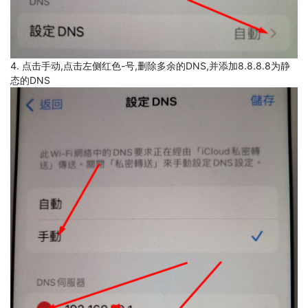
4. 点击手动,点击左侧红色-号,删除多余的DNS,并添加8.8.8.8为静
态的DNS