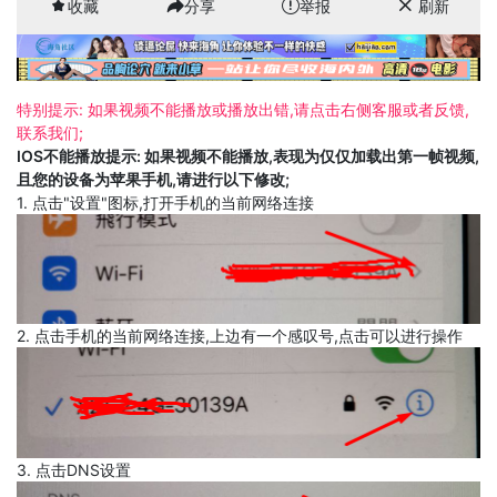
收藏
分享
举报
刷新
特别提示: 如果视频不能播放或播放出错,请点击右侧客服或者反馈,
联系我们;
IOS不能播放提示: 如果视频不能播放,表现为仅仅加载出第一帧视频,
且您的设备为苹果手机,请进行以下修改;
1. 点击"设置"图标,打开手机的当前网络连接
2. 点击手机的当前网络连接,上边有一个感叹号,点击可以进行操作
3. 点击DNS设置