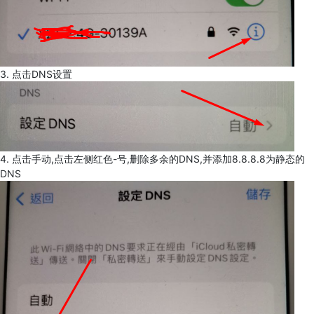
3. 点击DNS设置
4. 点击手动,点击左侧红色-号,删除多余的DNS,并添加8.8.8.8为静态的
DNS