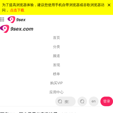
为了提高浏览器体验，建议您使用手机自带浏览器或谷歌浏览器访
问，
点击下载
首页
分类
频道
发现
榜单
购买VIP
应用中心
en
登录