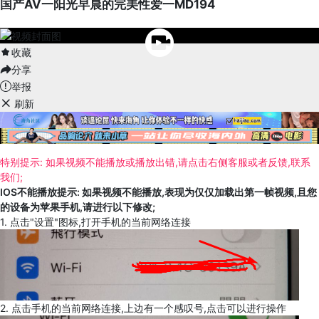
国产AV一阳光早晨的完美性爱一MD194
收藏
分享
举报
刷新
特别提示: 如果视频不能播放或播放出错,请点击右侧客服或者反馈,联系
我们;
IOS不能播放提示: 如果视频不能播放,表现为仅仅加载出第一帧视频,且您
的设备为苹果手机,请进行以下修改;
1. 点击"设置"图标,打开手机的当前网络连接
2. 点击手机的当前网络连接,上边有一个感叹号,点击可以进行操作