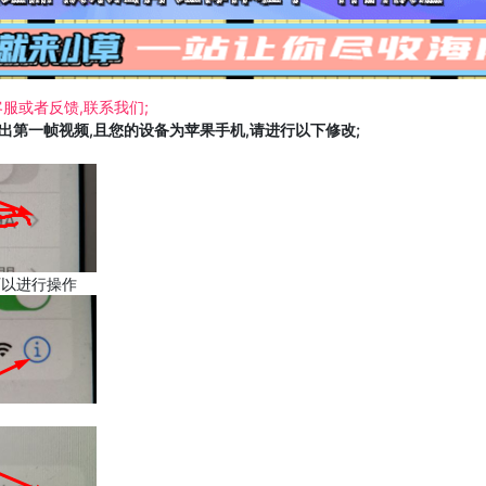
服或者反馈,联系我们;
载出第一帧视频,且您的设备为苹果手机,请进行以下修改;
可以进行操作