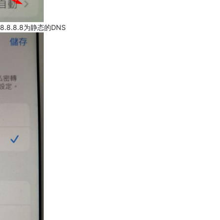
.8.8.8为静态的DNS