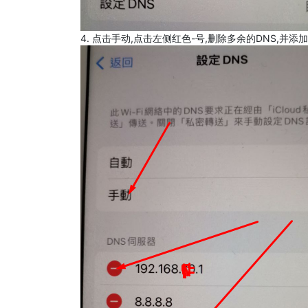
4. 点击手动,点击左侧红色-号,删除多余的DNS,并添加8