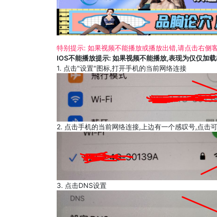
特别提示: 如果视频不能播放或播放出错,请点击右侧客
IOS不能播放提示: 如果视频不能播放,表现为仅仅加
1. 点击"设置"图标,打开手机的当前网络连接
2. 点击手机的当前网络连接,上边有一个感叹号,点击
3. 点击DNS设置