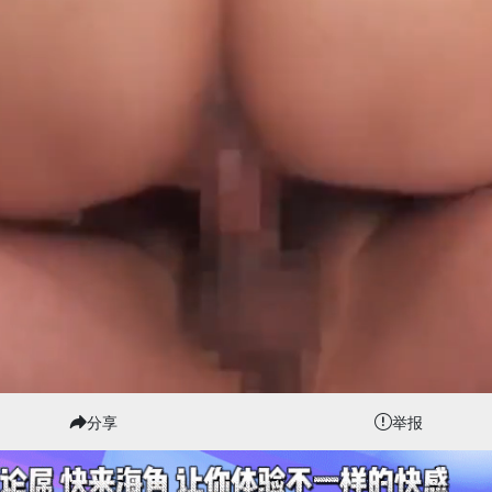
分享
举报