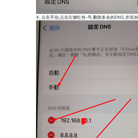
4. 点击手动,点击左侧红色-号,删除多余的DNS,并添加8