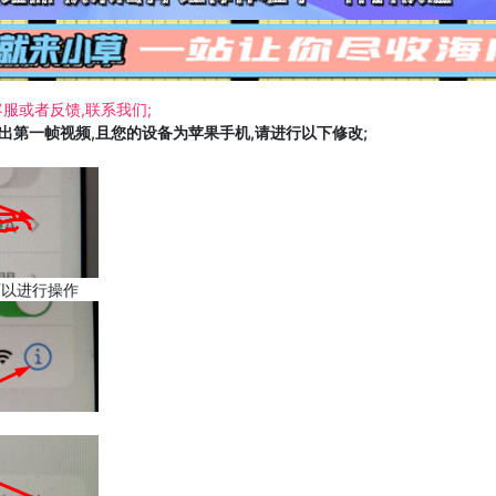
服或者反馈,联系我们;
载出第一帧视频,且您的设备为苹果手机,请进行以下修改;
可以进行操作