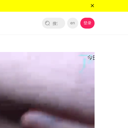
en
登录