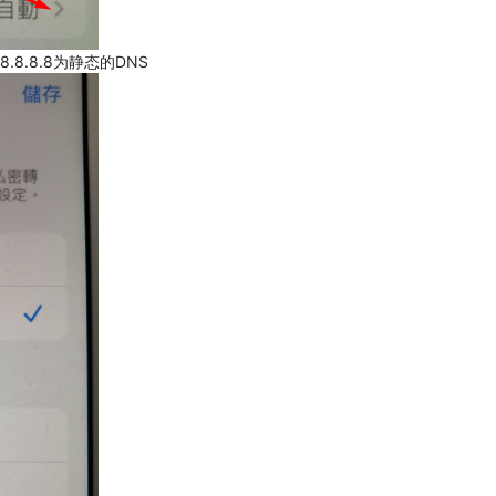
.8.8.8为静态的DNS