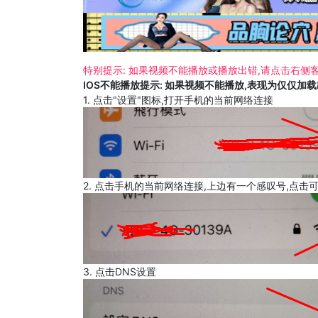
特别提示: 如果视频不能播放或播放出错,请点击右侧客
IOS不能播放提示: 如果视频不能播放,表现为仅仅加
1. 点击"设置"图标,打开手机的当前网络连接
2. 点击手机的当前网络连接,上边有一个感叹号,点击
3. 点击DNS设置