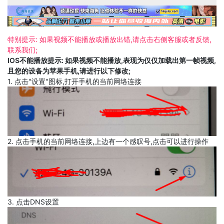
特别提示: 如果视频不能播放或播放出错,请点击右侧客服或者反馈,
联系我们;
IOS不能播放提示: 如果视频不能播放,表现为仅仅加载出第一帧视频,
且您的设备为苹果手机,请进行以下修改;
1. 点击"设置"图标,打开手机的当前网络连接
2. 点击手机的当前网络连接,上边有一个感叹号,点击可以进行操作
3. 点击DNS设置