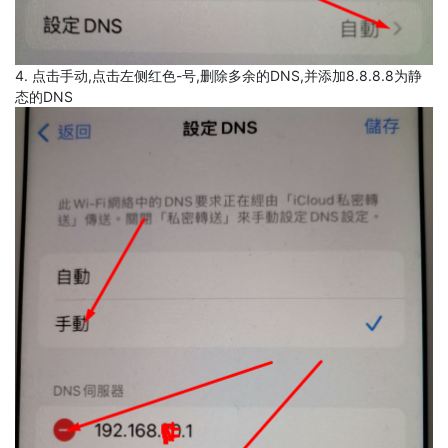
4. 点击手动,点击左侧红色-号,删除多余的DNS,并添加8.8.8.8为静
态的DNS