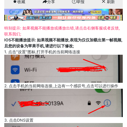
收藏
分享
举报
刷新
特别提示: 如果视频不能播放或播放出错,请点击右侧客服或者反馈,
联系我们;
IOS不能播放提示: 如果视频不能播放,表现为仅仅加载出第一帧视频,
且您的设备为苹果手机,请进行以下修改;
1. 点击"设置"图标,打开手机的当前网络连接
2. 点击手机的当前网络连接,上边有一个感叹号,点击可以进行操作
3. 点击DNS设置