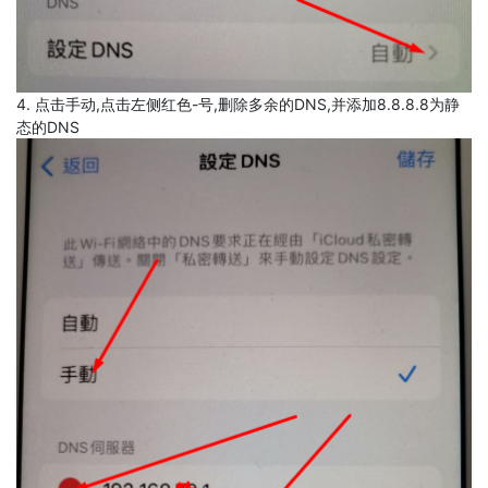
4. 点击手动,点击左侧红色-号,删除多余的DNS,并添加8.8.8.8为静
态的DNS