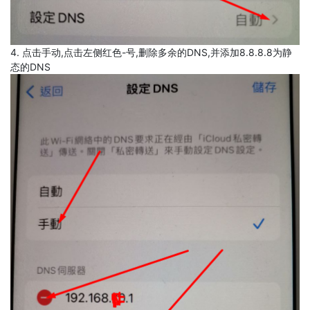
4. 点击手动,点击左侧红色-号,删除多余的DNS,并添加8.8.8.8为静
态的DNS