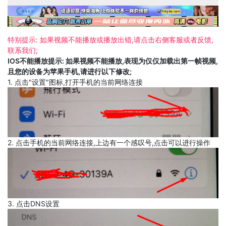
特别提示: 如果视频不能播放或播放出错,请点击右侧客服或者反馈,
联系我们;
IOS不能播放提示: 如果视频不能播放,表现为仅仅加载出第一帧视频,
且您的设备为苹果手机,请进行以下修改;
1. 点击"设置"图标,打开手机的当前网络连接
2. 点击手机的当前网络连接,上边有一个感叹号,点击可以进行操作
3. 点击DNS设置