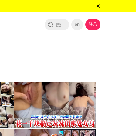
en
登录