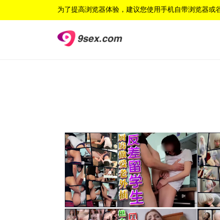
为了提高浏览器体验，建议您使用手机自带浏览器或